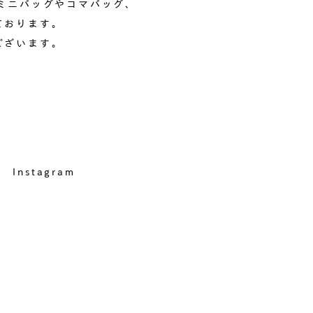
ミニバッグやコマバッグ、
ております。
ございます。
Instagram