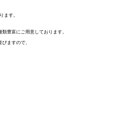
ります。
種類豊富にご用意しております。
並びますので、