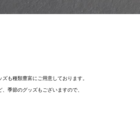
ッズも種類豊富にご用意しております。
など、季節のグッズもございますので、