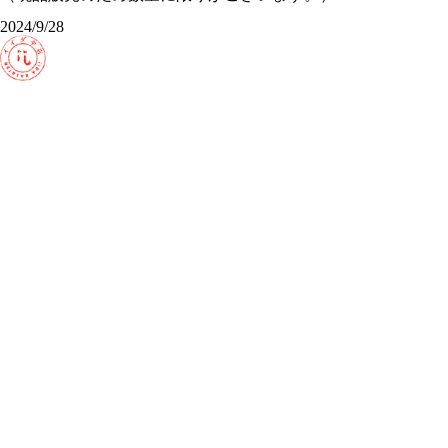
2024/9/28