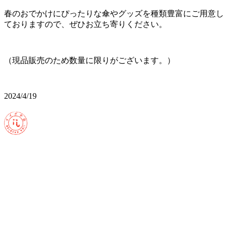
春のおでかけにぴったりな傘やグッズを種類豊富にご用意し
ておりますので、ぜひお立ち寄りください。
（現品販売のため数量に限りがございます。）
2024/4/19