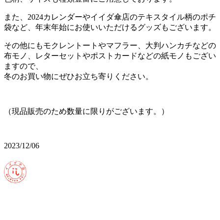
また、2024カレンダーやイイダ傘店のテキスタイル柄のポチ
袋など、年末年始にお使いいただけるグッズもございます。
その他にもモクレントートやマフラー、大判ハンカチなどの
布モノ、レターセットやポストカードなどの紙モノもござい
ますので、
冬のお買い物にぜひお立ち寄りください。
（現品販売のため数量に限りがございます。）
2023/12/06