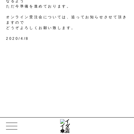
なるよう
ただ今準備を進めております。
オンライン受注会については、追ってお知らせさせて頂き
ますので
どうぞよろしくお願い致します。
2020/4/8